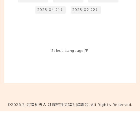
2025-04（1）
2025-02（2）
Select Language
▼
©2026
社会福祉法人 諸塚村社会福祉協議会
. All Rights Reserved.