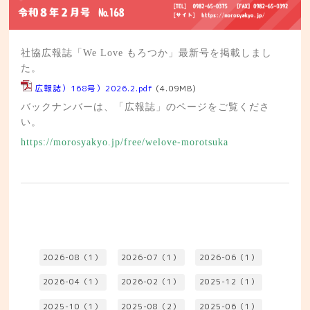
社協広報誌「We Love もろつか」最新号を掲載しまし
た。
広報誌）168号）2026.2.pdf
(4.09MB)
バックナンバーは、「広報誌」のページをご覧くださ
い。
https://morosyakyo.jp/free/welove-morotsuka
2026-08（1）
2026-07（1）
2026-06（1）
2026-04（1）
2026-02（1）
2025-12（1）
2025-10（1）
2025-08（2）
2025-06（1）