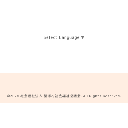
Select Language
▼
©2026
社会福祉法人 諸塚村社会福祉協議会
. All Rights Reserved.