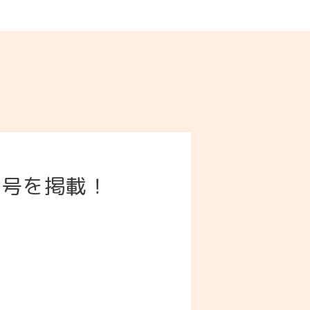
3号を掲載！