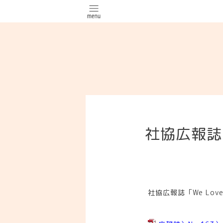
社協広報誌
社協広報誌「We Lo