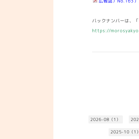
広報誌）No.163）2
バックナンバーは、「
https://morosyakyo
2026-08（1）
20
2025-10（1