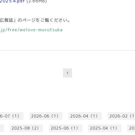
025.4.pdf
(2.66MB)
広報誌」のページをご覧ください。
.jp/free/welove-morotsuka
1
26-07（1）
2026-06（1）
2026-04（1）
2026-02（
）
2025-08（2）
2025-06（1）
2025-04（1）
20