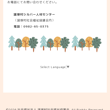
お電話にてお問い合わせください。
諸塚村シルバー人材センター
（諸塚村社会福祉協議会内）
電話：0982-65-0375
Select Language
▼
©2026
社会福祉法人 諸塚村社会福祉協議会
. All Rights Reserved.