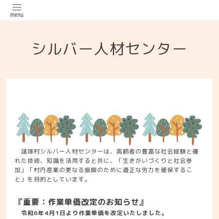
シルバー人材センター
諸塚村シルバー人材センターは、高齢者の豊富な社会経験と優
れた技術、知識を活用すると共に、「生きがいづくりと社会参
加」「村内産業の更なる振興のために適正な労力を確保するこ
と」を目的としています。
『重要：作業単価改定のお知らせ』
令和6年4月1日より作業単価を改定いたしました。