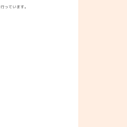
を行っています。