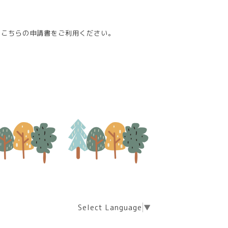
、こちらの申請書をご利用ください。
Select Language
▼