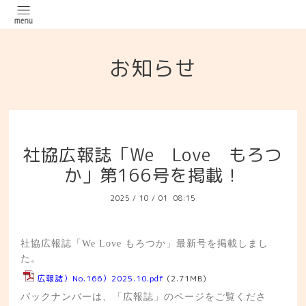
お知らせ
社協広報誌「We Love もろつ
か」第166号を掲載！
2025
/
10
/
01 08:15
社協広報誌「We Love もろつか」最新号を掲載しまし
た。
広報誌）No.166）2025.10.pdf
(2.71MB)
バックナンバーは、「広報誌」のページをご覧くださ